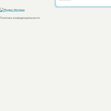
Политика конфиденциальности