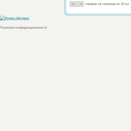
товаров на странице из 20 шт.
Политика конфиденциальности