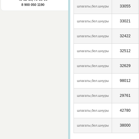
8 900 050 1190
33055
шпагаты,бел.шнуры
33021
шпагаты,бел.шнуры
32422
шпагаты,бел.шнуры
32512
шпагаты,бел.шнуры
32629
шпагаты,бел.шнуры
98012
шпагаты,бел.шнуры
29761
шпагаты,бел.шнуры
42780
шпагаты,бел.шнуры
38000
шпагаты,бел.шнуры