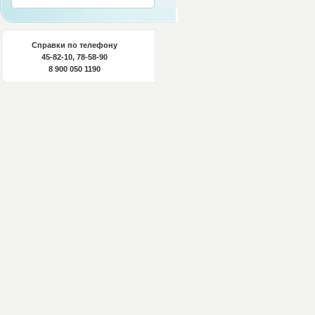
Справки по телефону
45-82-10, 78-58-90
8 900 050 1190