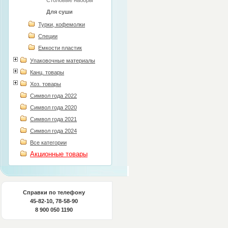
Столовые наборы
Для суши
Турки, кофемолки
Специи
Емкости пластик
Упаковочные материалы
Канц. товары
Хоз. товары
Символ года 2022
Символ года 2020
Символ года 2021
Символ года 2024
Все категории
Акционные товары
Справки по телефону
45-82-10, 78-58-90
8 900 050 1190