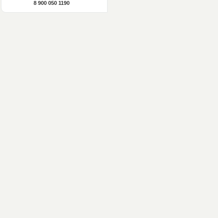
8 900 050 1190