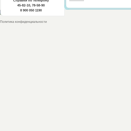
Справки по телефону
45-82-10, 78-58-90
8 900 050 1190
Политика конфиденциальности